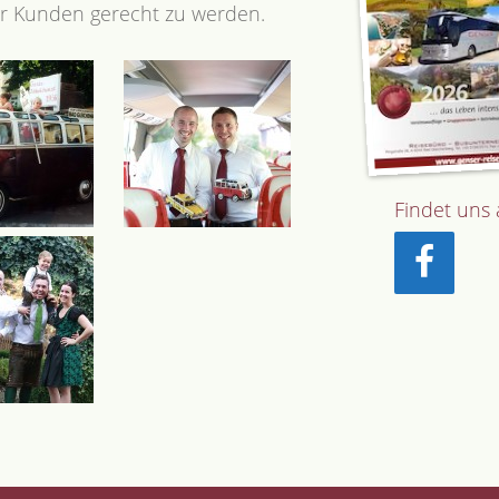
 Kunden gerecht zu werden.
Findet uns 