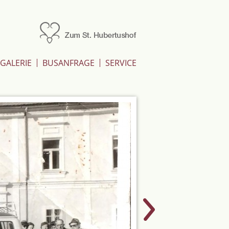
Zum St.Hubertushof
GALERIE
BUSANFRAGE
SERVICE
Next